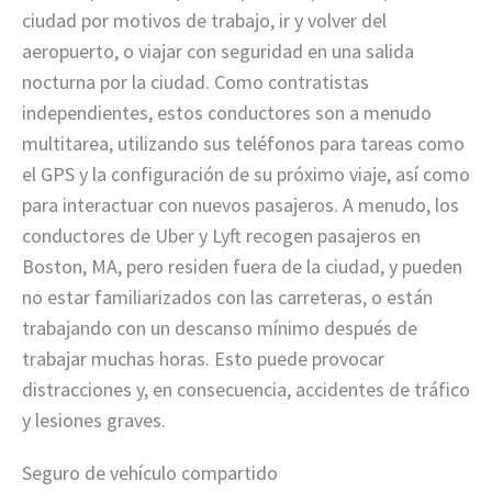
ciudad por motivos de trabajo, ir y volver del
aeropuerto, o viajar con seguridad en una salida
nocturna por la ciudad. Como contratistas
independientes, estos conductores son a menudo
multitarea, utilizando sus teléfonos para tareas como
el GPS y la configuración de su próximo viaje, así como
para interactuar con nuevos pasajeros. A menudo, los
conductores de Uber y Lyft recogen pasajeros en
Boston, MA, pero residen fuera de la ciudad, y pueden
no estar familiarizados con las carreteras, o están
trabajando con un descanso mínimo después de
trabajar muchas horas. Esto puede provocar
distracciones y, en consecuencia, accidentes de tráfico
y lesiones graves.
Seguro de vehículo compartido