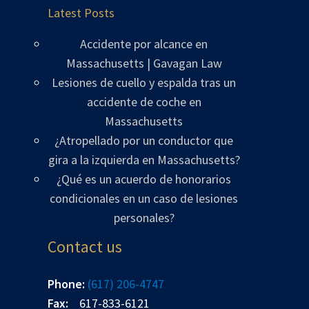
Latest Posts
Accidente por alcance en
Massachusetts | Gavagan Law
Lesiones de cuello y espalda tras un
accidente de coche en
Massachusetts
¿Atropellado por un conductor que
gira a la izquierda en Massachusetts?
¿Qué es un acuerdo de honorarios
condicionales en un caso de lesiones
personales?
Contact us
Phone:
(617) 206-4747
Fax:
617-833-6121