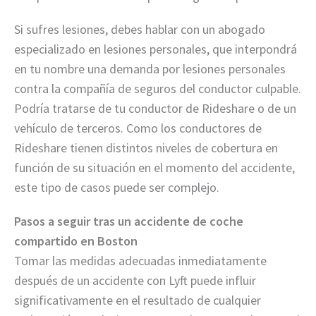
Si sufres lesiones, debes hablar con un abogado
especializado en lesiones personales, que interpondrá
en tu nombre una demanda por lesiones personales
contra la compañía de seguros del conductor culpable.
Podría tratarse de tu conductor de Rideshare o de un
vehículo de terceros. Como los conductores de
Rideshare tienen distintos niveles de cobertura en
función de su situación en el momento del accidente,
este tipo de casos puede ser complejo.
Pasos a seguir tras un accidente de coche
compartido en Boston
Tomar las medidas adecuadas inmediatamente
después de un accidente con Lyft puede influir
significativamente en el resultado de cualquier