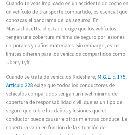
Cuando te veas implicado en un accidente de coche en
un vehículo de transporte compartido, es esencial que
conozcas el panorama de los seguros. En
Massachusetts, el estado exige que los vehículos
tengan una cobertura mínima de seguro por lesiones
corporales y daños materiales. Sin embargo, estos
límites difieren para los vehículos compartidos como
Uber y Lyft.
Cuando se trata de vehículos Rideshare,
M.G.L. c. 175,
Artículo 228
exige que todos los conductores de
vehículos compartidos tengan un nivel mínimo de
cobertura de responsabilidad civil, que es un tipo de
seguro que cubre los daños y lesiones que el
conductor pueda causar a otros mientras conduce. La
cobertura varía en función de la situación del