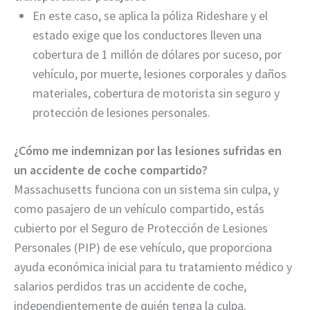
En este caso, se aplica la póliza Rideshare y el
estado exige que los conductores lleven una
cobertura de 1 millón de dólares por suceso, por
vehículo, por muerte, lesiones corporales y daños
materiales, cobertura de motorista sin seguro y
protección de lesiones personales.
¿Cómo me indemnizan por las lesiones sufridas en
un accidente de coche compartido?
Massachusetts funciona con un sistema sin culpa, y
como pasajero de un vehículo compartido, estás
cubierto por el Seguro de Protección de Lesiones
Personales (PIP) de ese vehículo, que proporciona
ayuda económica inicial para tu tratamiento médico y
salarios perdidos tras un accidente de coche,
independientemente de quién tenga la culpa.