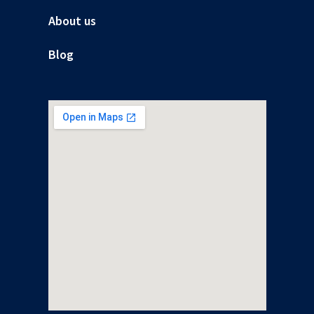
About us
Blog