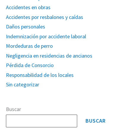
Accidentes en obras
Accidentes por resbalones y caídas
Daños personales
Indemnización por accidente laboral
Mordeduras de perro
Negligencia en residencias de ancianos
Pérdida de Consorcio
Responsabilidad de los locales
Sin categorizar
Buscar
BUSCAR