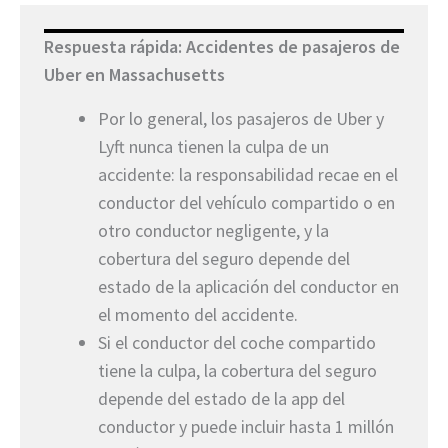
Respuesta rápida: Accidentes de pasajeros de
Uber en Massachusetts
Por lo general, los pasajeros de Uber y
Lyft nunca tienen la culpa de un
accidente: la responsabilidad recae en el
conductor del vehículo compartido o en
otro conductor negligente, y la
cobertura del seguro depende del
estado de la aplicación del conductor en
el momento del accidente.
Si el conductor del coche compartido
tiene la culpa, la cobertura del seguro
depende del estado de la app del
conductor y puede incluir hasta 1 millón