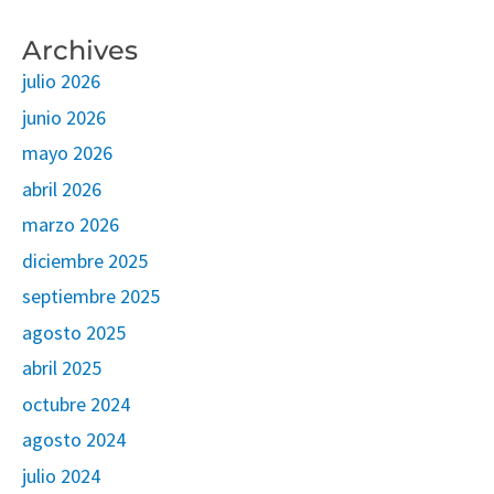
Archives
julio 2026
junio 2026
mayo 2026
abril 2026
marzo 2026
diciembre 2025
septiembre 2025
agosto 2025
abril 2025
octubre 2024
agosto 2024
julio 2024