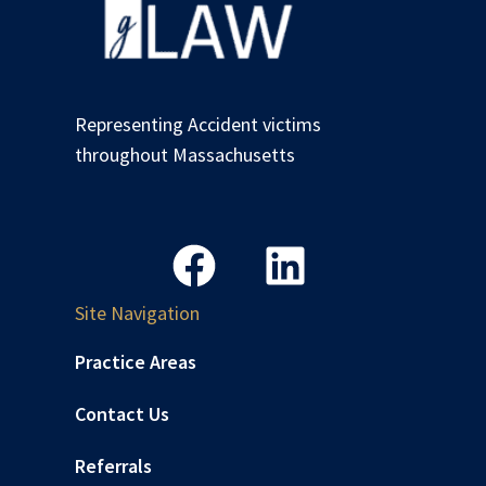
Representing Accident victims
throughout Massachusetts
Site Navigation
Practice Areas
Contact Us
Referrals