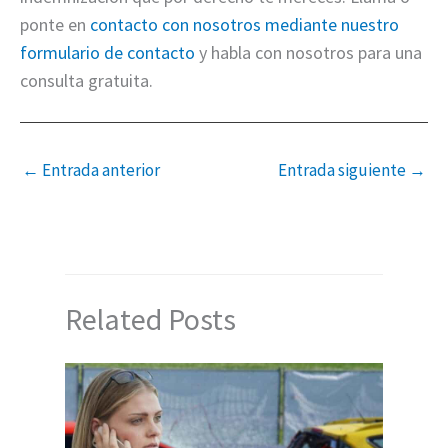
ponte en
contacto con nosotros mediante nuestro
formulario de contacto
y habla con nosotros para una
consulta gratuita.
←
Entrada anterior
Entrada siguiente
→
Related Posts