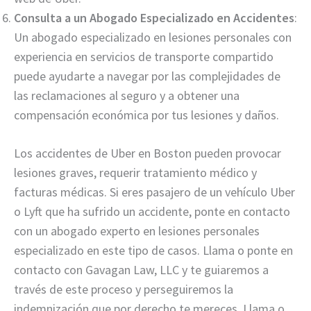
Consulta a un Abogado Especializado en Accidentes
:
Un abogado especializado en lesiones personales con
experiencia en servicios de transporte compartido
puede ayudarte a navegar por las complejidades de
las reclamaciones al seguro y a obtener una
compensación económica por tus lesiones y daños.
Los accidentes de Uber en Boston pueden provocar
lesiones graves, requerir tratamiento médico y
facturas médicas. Si eres pasajero de un vehículo Uber
o Lyft que ha sufrido un accidente, ponte en contacto
con un abogado experto en lesiones personales
especializado en este tipo de casos. Llama o ponte en
contacto con Gavagan Law, LLC y te guiaremos a
través de este proceso y perseguiremos la
indemnización que por derecho te mereces. Llama o