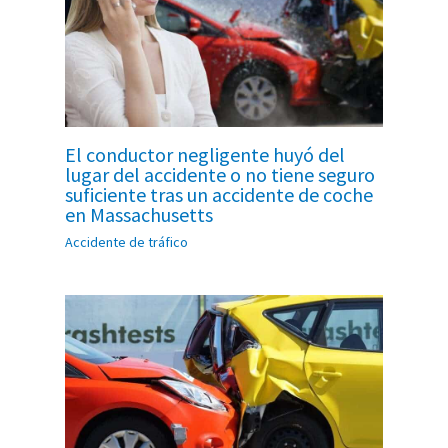
El conductor negligente huyó del
lugar del accidente o no tiene seguro
suficiente tras un accidente de coche
en Massachusetts
Accidente de tráfico