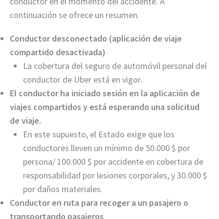
conductor en el momento del accidente. A
continuación se ofrece un resumen.
Conductor desconectado (aplicación de viaje
compartido desactivada)
La cobertura del seguro de automóvil personal del
conductor de Uber está en vigor.
El conductor ha iniciado sesión en la aplicación de
viajes compartidos y está esperando una solicitud
de viaje.
En este supuesto, el Estado exige que los
conductores lleven un mínimo de 50.000 $ por
persona/ 100.000 $ por accidente en cobertura de
responsabilidad por lesiones corporales, y 30.000 $
por daños materiales.
Conductor en ruta para recoger a un pasajero o
transportando pasajeros