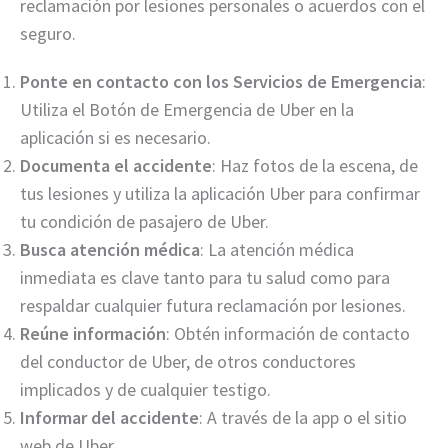
reclamación por lesiones personales o acuerdos con el
seguro.
Ponte en contacto con los Servicios de Emergencia
:
Utiliza el Botón de Emergencia de Uber en la
aplicación si es necesario.
Documenta el accidente
: Haz fotos de la escena, de
tus lesiones y utiliza la aplicación Uber para confirmar
tu condición de pasajero de Uber.
Busca atención médica
: La atención médica
inmediata es clave tanto para tu salud como para
respaldar cualquier futura reclamación por lesiones.
Reúne información
: Obtén información de contacto
del conductor de Uber, de otros conductores
implicados y de cualquier testigo.
Informar del accidente
: A través de la app o el sitio
web de Uber.