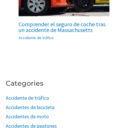
Comprender el seguro de coche tras
un accidente de Massachusetts
Accidente de tráfico
Categories
Accidente de tráfico
Accidentes de bicicleta
Accidentes de moto
Accidentes de peatones