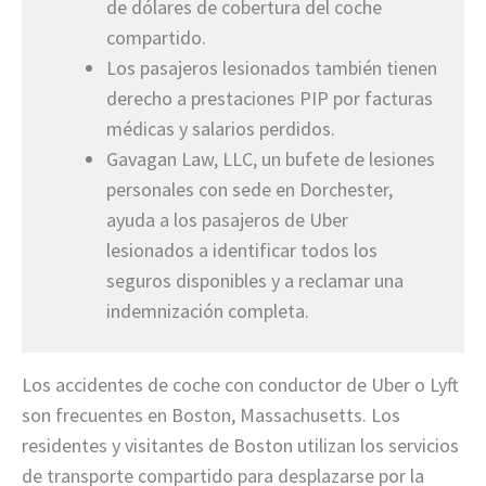
de dólares de cobertura del coche
compartido.
Los pasajeros lesionados también tienen
derecho a prestaciones PIP por facturas
médicas y salarios perdidos.
Gavagan Law, LLC, un bufete de lesiones
personales con sede en Dorchester,
ayuda a los pasajeros de Uber
lesionados a identificar todos los
seguros disponibles y a reclamar una
indemnización completa.
Los accidentes de coche con conductor de Uber o Lyft
son frecuentes en Boston, Massachusetts. Los
residentes y visitantes de Boston utilizan los servicios
de transporte compartido para desplazarse por la