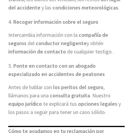
del accidente
y las
condiciones meteorológicas
.
4.
Recoger información sobre el seguro
Intercambia información con la
compañía de
seguros
del
conductor negligente
y obtén
información de contacto
de cualquier testigo.
5.
Ponte en contacto con un abogado
especializado en accidentes de peatones
Antes de hablar con
los peritos del seguro
,
llámanos para una
consulta gratuita
. Nuestro
equipo jurídico
te explicará tus
opciones legales
y
los pasos a seguir para tener un caso sólido.
Cómo te ayudamos en tu reclamación por