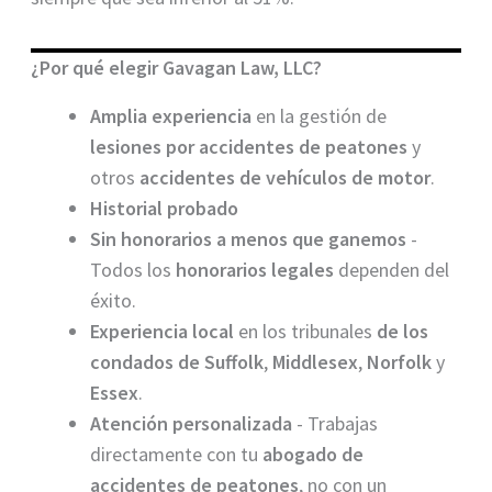
¿Por qué elegir Gavagan Law, LLC?
Amplia experiencia
en la gestión de
lesiones por accidentes de peatones
y
otros
accidentes de vehículos de motor
.
Historial probado
Sin honorarios a menos que ganemos
-
Todos los
honorarios legales
dependen del
éxito.
Experiencia local
en los tribunales
de los
condados de
Suffolk
,
Middlesex
,
Norfolk
y
Essex
.
Atención personalizada
- Trabajas
directamente con tu
abogado de
accidentes de peatones
, no con un