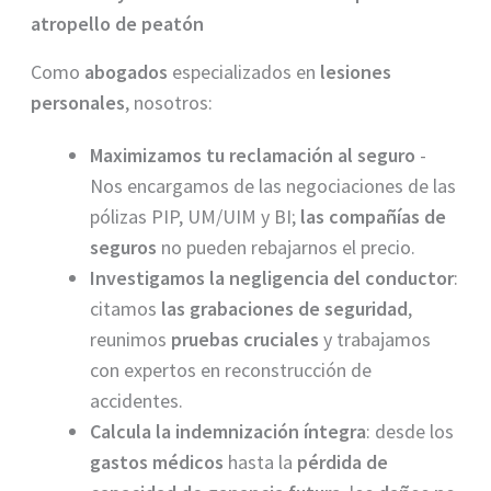
atropello de peatón
Como
abogados
especializados en
lesiones
personales
, nosotros:
Maximizamos tu reclamación al seguro
-
Nos encargamos de las negociaciones de las
pólizas PIP, UM/UIM y BI;
las compañías de
seguros
no pueden rebajarnos el precio.
Investigamos la negligencia del conductor
:
citamos
las grabaciones de seguridad
,
reunimos
pruebas cruciales
y trabajamos
con expertos en reconstrucción de
accidentes.
Calcula la indemnización íntegra
: desde los
gastos médicos
hasta la
pérdida de