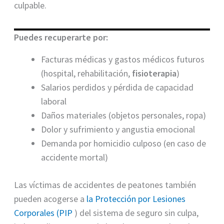
culpable.
Puedes recuperarte por:
Facturas médicas y gastos médicos futuros
(hospital, rehabilitación,
fisioterapia
)
Salarios perdidos y pérdida de capacidad
laboral
Daños materiales (objetos personales, ropa)
Dolor y sufrimiento y angustia emocional
Demanda por homicidio culposo (en caso de
accidente mortal)
Las víctimas de accidentes de peatones también
pueden acogerse a
la Protección por Lesiones
Corporales (PIP
) del sistema de seguro sin culpa,