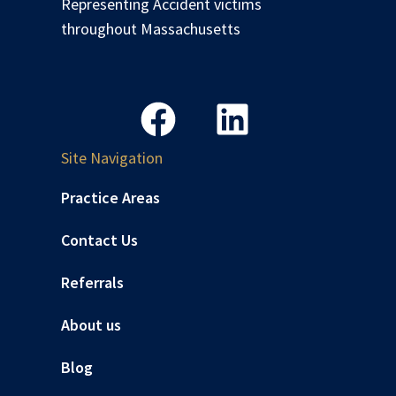
Representing Accident victims
throughout Massachusetts
Site Navigation
Practice Areas
Contact Us
Referrals
About us
Blog