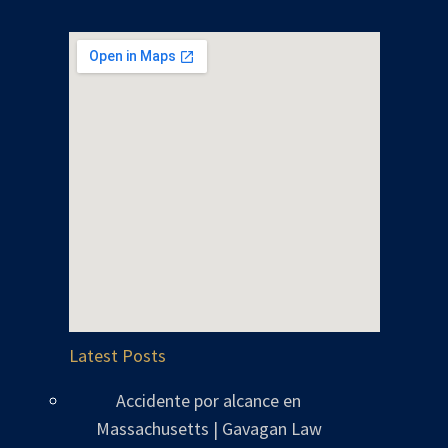
Latest Posts
Accidente por alcance en
Massachusetts | Gavagan Law