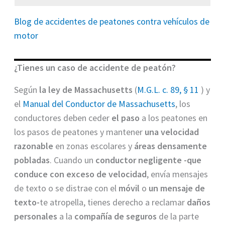
Blog de accidentes de peatones contra vehículos de
motor
¿Tienes un caso de accidente de peatón?
Según
la ley de Massachusetts
(
M.G.L. c. 89, § 11
) y
el
Manual del Conductor de Massachusetts
, los
conductores deben ceder
el paso
a los peatones en
los pasos de peatones y mantener
una velocidad
razonable
en zonas escolares y
áreas densamente
pobladas
. Cuando un
conductor negligente -que
conduce con exceso de velocidad
, envía mensajes
de texto o se distrae con el
móvil
o
un mensaje de
texto-
te atropella, tienes derecho a reclamar
daños
personales
a la
compañía de seguros
de la parte