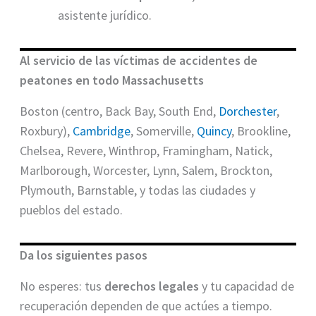
asistente jurídico.
Al servicio de las víctimas de accidentes de
peatones en todo Massachusetts
Boston (centro, Back Bay, South End,
Dorchester
,
Roxbury),
Cambridge
, Somerville,
Quincy
, Brookline,
Chelsea, Revere, Winthrop, Framingham, Natick,
Marlborough, Worcester, Lynn, Salem, Brockton,
Plymouth, Barnstable, y todas las ciudades y
pueblos del estado.
Da los siguientes pasos
No esperes: tus
derechos legales
y tu capacidad de
recuperación dependen de que actúes a tiempo.