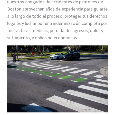
nuestros abogados de accidentes de peatones de
Boston aprovechan años de experiencia para guiarte
a lo largo de todo el proceso, proteger tus derechos
legales y luchar por una indemnización completa por
tus facturas médicas, pérdida de ingresos, dolor y
sufrimiento, y daños no económicos.