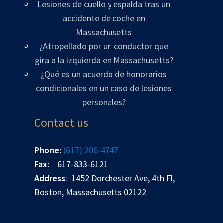
Lesiones de cuello y espalda tras un
accidente de coche en
Massachusetts
¿Atropellado por un conductor que
gira a la izquierda en Massachusetts?
¿Qué es un acuerdo de honorarios
condicionales en un caso de lesiones
personales?
Contact us
Phone:
(617) 206-4747
Fax:
617-833-6121
Address
: 1452 Dorchester Ave, 4th Fl,
Boston, Massachusetts 02122