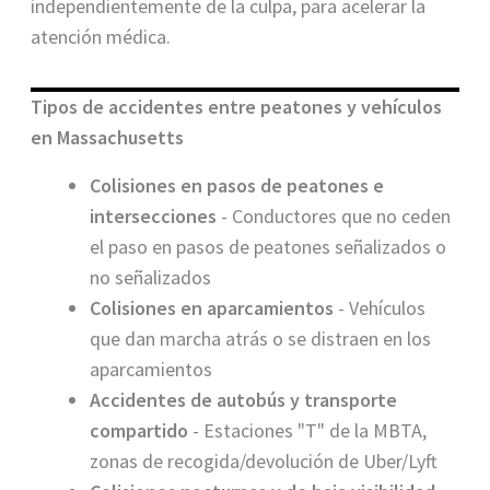
independientemente de la culpa, para acelerar la
atención médica.
Tipos de accidentes entre peatones y vehículos
en Massachusetts
Colisiones en pasos de peatones e
intersecciones
- Conductores que no ceden
el paso en pasos de peatones señalizados o
no señalizados
Colisiones en aparcamientos
- Vehículos
que dan marcha atrás o se distraen en los
aparcamientos
Accidentes de autobús y transporte
compartido
- Estaciones "T" de la MBTA,
zonas de recogida/devolución de Uber/Lyft