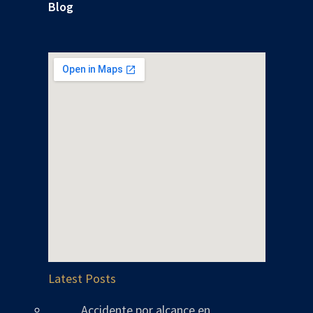
Blog
Latest Posts
Accidente por alcance en