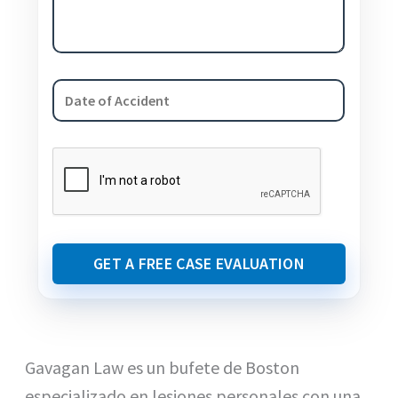
GET A FREE CASE EVALUATION
Gavagan Law es un bufete de Boston
especializado en lesiones personales con una