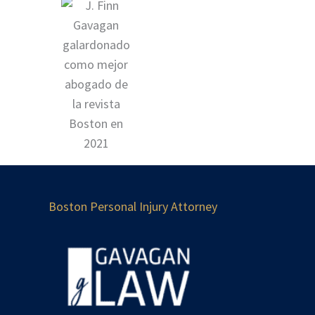
Boston Personal Injury Attorney