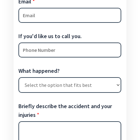
Email
*
If you'd like us to call you.
What happened?
Briefly describe the accident and your
injuries
*