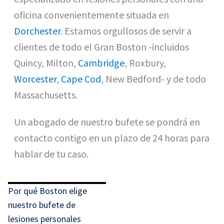
oficina convenientemente situada en
Dorchester
. Estamos orgullosos de servir a
clientes de todo el Gran Boston -incluidos
Quincy, Milton,
Cambridge
, Roxbury,
Worcester
,
Cape Cod
, New Bedford- y de todo
Massachusetts.
Un abogado de nuestro bufete se pondrá en
contacto contigo en un plazo de 24 horas para
hablar de tu caso.
Por qué Boston elige
nuestro bufete de
lesiones personales