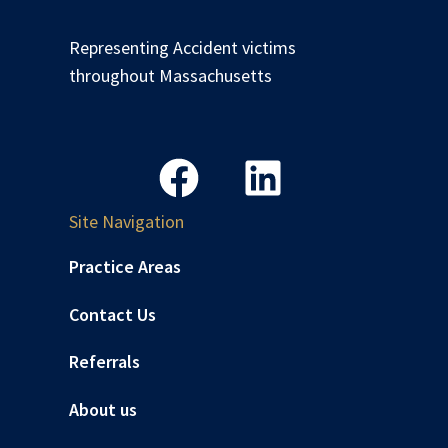
Representing Accident victims
throughout Massachusetts
Site Navigation
Practice Areas
Contact Us
Referrals
About us