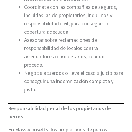
Coordínate con las compañías de seguros,
incluidas las de propietarios, inquilinos y
responsabilidad civil, para conseguir la
cobertura adecuada.
Asesorar sobre reclamaciones de
responsabilidad de locales contra
arrendadores o propietarios, cuando
proceda.
Negocia acuerdos o lleva el caso a juicio para
conseguir una indemnización completa y
justa.
Responsabilidad penal de los propietarios de
perros
En Massachusetts, los propietarios de perros