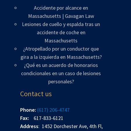
Accidente por alcance en
Massachusetts | Gavagan Law
Lesiones de cuello y espalda tras un
accidente de coche en
Massachusetts
¿Atropellado por un conductor que
gira a la izquierda en Massachusetts?
¿Qué es un acuerdo de honorarios
condicionales en un caso de lesiones
personales?
Contact us
Phone:
(617) 206-4747
Fax:
617-833-6121
Address
: 1452 Dorchester Ave, 4th Fl,