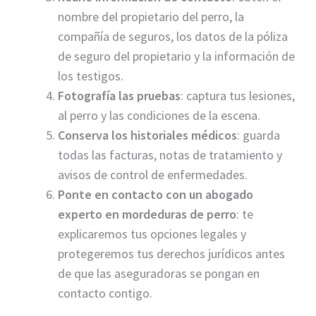
nombre del propietario del perro, la
compañía de seguros, los datos de la póliza
de seguro del propietario y la información de
los testigos.
Fotografía las pruebas
: captura tus lesiones,
al perro y las condiciones de la escena.
Conserva los historiales médicos
: guarda
todas las facturas, notas de tratamiento y
avisos de control de enfermedades.
Ponte en contacto con un abogado
experto en mordeduras de perro
: te
explicaremos tus opciones legales y
protegeremos tus derechos jurídicos antes
de que las aseguradoras se pongan en
contacto contigo.