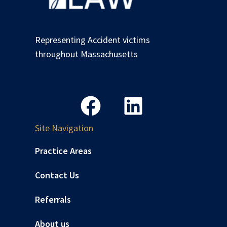
Representing Accident victims
throughout Massachusetts
Site Navigation
Practice Areas
Contact Us
Referrals
About us