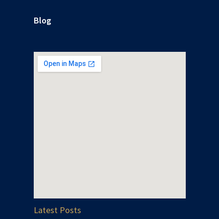
Blog
Latest Posts