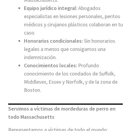
Equipo jurídico integral:
Abogados
especialistas en lesiones personales, peritos
médicos y cirujanos plásticos colaboran en tu
caso.
Honorarios condicionales:
Sin honorarios
legales a menos que consigamos una
indemnización.
Conocimientos locales:
Profundo
conocimiento de los condados de Suffolk,
Middlesex, Essex y Norfolk, y de la zona de
Boston.
Servimos a víctimas de mordeduras de perro en
todo Massachusetts
Representamos a víctimas de todo el mundo: