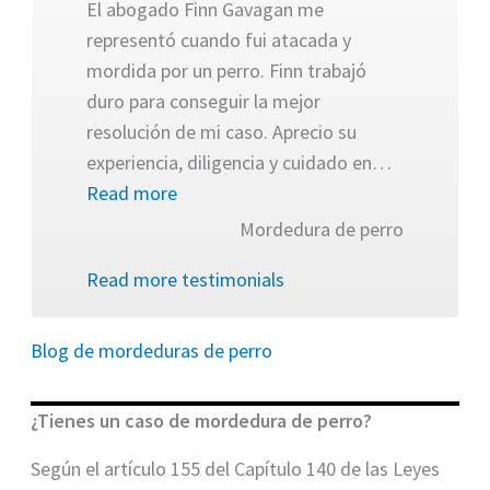
El abogado Finn Gavagan me
representó cuando fui atacada y
mordida por un perro. Finn trabajó
duro para conseguir la mejor
resolución de mi caso. Aprecio su
experiencia, diligencia y cuidado en…
Read more
Mordedura de perro
Read more testimonials
Blog de mordeduras de perro
¿Tienes un caso de mordedura de perro?
Según el artículo 155 del Capítulo 140 de las Leyes