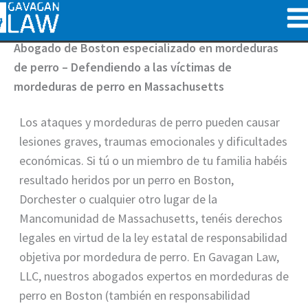
Ir
al
contenido
Abogado de Boston especializado en mordeduras
de perro – Defendiendo a las víctimas de
mordeduras de perro en Massachusetts
Los ataques y mordeduras de perro pueden causar
lesiones graves, traumas emocionales y dificultades
económicas. Si tú o un miembro de tu familia habéis
resultado heridos por un perro en Boston,
Dorchester o cualquier otro lugar de la
Mancomunidad de Massachusetts, tenéis derechos
legales en virtud de la ley estatal de responsabilidad
objetiva por mordedura de perro. En Gavagan Law,
LLC, nuestros abogados expertos en mordeduras de
perro en Boston (también en responsabilidad