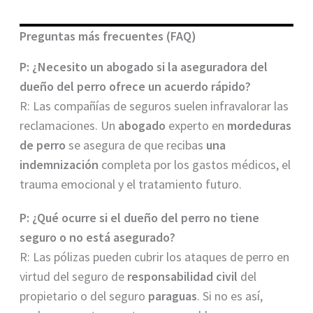
Preguntas más frecuentes (FAQ)
P: ¿Necesito un abogado si la aseguradora del
dueño del perro ofrece un acuerdo rápido?
R: Las compañías de seguros suelen infravalorar las
reclamaciones. Un
abogado
experto en
mordeduras
de perro
se asegura de que recibas
una
indemnización
completa por los gastos médicos, el
trauma emocional y el tratamiento futuro.
P: ¿Qué ocurre si el dueño del perro no tiene
seguro o no está asegurado?
R: Las pólizas pueden cubrir los ataques de perro en
virtud del seguro de
responsabilidad civil
del
propietario o del seguro
paraguas
. Si no es así,