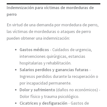
Indemnización para víctimas de mordeduras de
perro
En virtud de una demanda por mordedura de perro,
las víctimas de mordeduras o ataques de perro
pueden obtener una indemnización:
Gastos médicos
- Cuidados de urgencia,
intervenciones quirúrgicas, estancias
hospitalarias y rehabilitación.
Salarios perdidos y ganancias futuras
-
Ingresos perdidos durante la recuperación o
por incapacidad permanente.
Dolor y sufrimiento
(daños no económicos) -
Dolor físico y trauma psicológico.
Cicatrices y desfiguración
- Gastos de