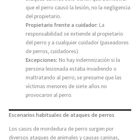
que el perro causó la lesión, no la negligencia
del propietario.
Propietario frente a cuidador:
La
responsabilidad se extiende al propietario
del perro y a cualquier cuidador (paseadores
de perros, cuidadores).
Excepciones:
No hay indemnización si la
persona lesionada estaba invadiendo o
maltratando al perro; se presume que las
víctimas menores de siete años no
provocaron al perro.
Escenarios habituales de ataques de perros
Los casos de mordedura de perro surgen por
diversos ataques de animales y causas caninas,