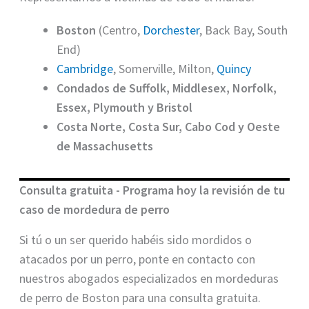
Boston
(Centro,
Dorchester
, Back Bay, South
End)
Cambridge
, Somerville, Milton,
Quincy
Condados de Suffolk, Middlesex, Norfolk,
Essex, Plymouth y Bristol
Costa Norte, Costa Sur, Cabo Cod y Oeste
de Massachusetts
Consulta gratuita - Programa hoy la revisión de tu
caso de mordedura de perro
Si tú o un ser querido habéis sido mordidos o
atacados por un perro, ponte en contacto con
nuestros abogados especializados en mordeduras
de perro de Boston para una consulta gratuita.