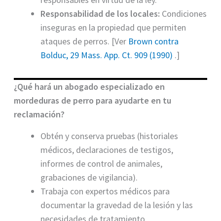
Responsabilidad de los locales:
Condiciones
inseguras en la propiedad que permiten
ataques de perros. [Ver
Brown contra
Bolduc, 29 Mass. App. Ct. 909 (1990)
.]
¿Qué hará un abogado especializado en
mordeduras de perro para ayudarte en tu
reclamación?
Obtén y conserva pruebas (historiales
médicos, declaraciones de testigos,
informes de control de animales,
grabaciones de vigilancia).
Trabaja con expertos médicos para
documentar la gravedad de la lesión y las
necesidades de tratamiento.