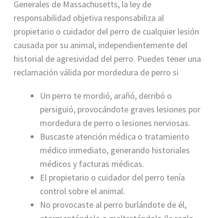
Generales de Massachusetts, la ley de
responsabilidad objetiva responsabiliza al
propietario o cuidador del perro de cualquier lesión
causada por su animal, independientemente del
historial de agresividad del perro. Puedes tener una
reclamación válida por mordedura de perro si
Un perro te mordió, arañó, derribó o
persiguió, provocándote graves lesiones por
mordedura de perro o lesiones nerviosas.
Buscaste atención médica o tratamiento
médico inmediato, generando historiales
médicos y facturas médicas.
El propietario o cuidador del perro tenía
control sobre el animal.
No provocaste al perro burlándote de él,