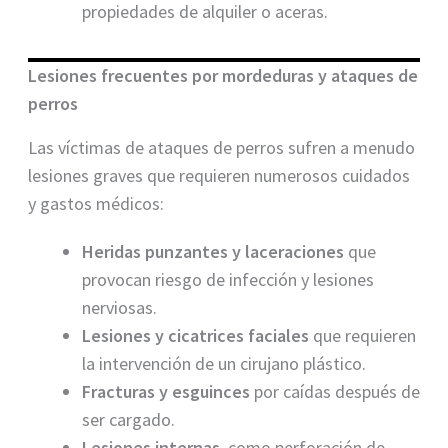
propiedades de alquiler o aceras.
Lesiones frecuentes por mordeduras y ataques de
perros
Las víctimas de ataques de perros sufren a menudo
lesiones graves que requieren numerosos cuidados
y gastos médicos:
Heridas punzantes y laceraciones
que
provocan riesgo de infección y lesiones
nerviosas.
Lesiones y cicatrices faciales
que requieren
la intervención de un cirujano plástico.
Fracturas y esguinces
por caídas después de
ser cargado.
Lesiones internas
, como perforación de