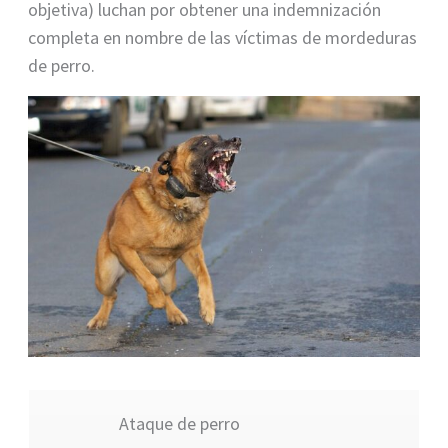
objetiva) luchan por obtener una indemnización
completa en nombre de las víctimas de mordeduras
de perro.
«Ataque de perro»
Ataque de perro