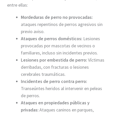
entre ellas:
Mordeduras de perro no provocadas:
ataques repentinos de perros agresivos sin
previo aviso.
Ataques de perros domésticos:
Lesiones
provocadas por mascotas de vecinos o
familiares, incluso sin incidentes previos.
Lesiones por embestida de perro:
Víctimas
derribadas, con fracturas o lesiones
cerebrales traumáticas.
Incidentes de perro contra perro:
Transeúntes heridos al intervenir en peleas
de perros.
Ataques en propiedades públicas y
privadas:
Ataques caninos en parques,