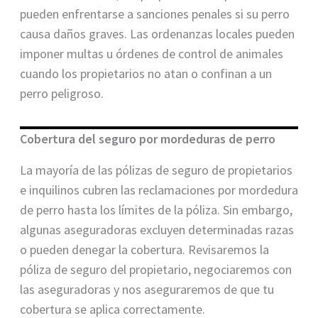
pueden enfrentarse a sanciones penales si su perro
causa daños graves. Las ordenanzas locales pueden
imponer multas u órdenes de control de animales
cuando los propietarios no atan o confinan a un
perro peligroso.
Cobertura del seguro por mordeduras de perro
La mayoría de las pólizas de seguro de propietarios
e inquilinos cubren las reclamaciones por mordedura
de perro hasta los límites de la póliza. Sin embargo,
algunas aseguradoras excluyen determinadas razas
o pueden denegar la cobertura. Revisaremos la
póliza de seguro del propietario, negociaremos con
las aseguradoras y nos aseguraremos de que tu
cobertura se aplica correctamente.