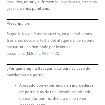
perdidos,
dolor y sufrimiento
, cicatrices y, en casos
graves,
daños punitivos
.
Prescripción
Según la ley de Massachusetts, en general tienes
tres años desde la fecha del ataque del perro para
presentar una demanda por lesiones
personales
(M.G.L. c. 260, § 2A
).
¿Por qué elegir a Gavagan Law para tu caso de
mordedura de perro?
Abogado con experiencia en mordeduras
de perro:
Más de una década tramitando
demandas por mordedura de perro en
Massachusetts.