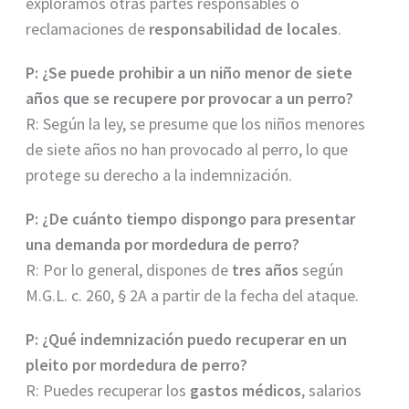
exploramos otras partes responsables o
reclamaciones de
responsabilidad de locales
.
P: ¿Se puede prohibir a un niño menor de siete
años que se recupere por provocar a un perro?
R: Según la ley, se presume que los niños menores
de siete años no han provocado al perro, lo que
protege su derecho a la indemnización.
P: ¿De cuánto tiempo dispongo para presentar
una demanda por mordedura de perro?
R: Por lo general, dispones de
tres años
según
M.G.L. c. 260, § 2A a partir de la fecha del ataque.
P: ¿Qué indemnización puedo recuperar en un
pleito por mordedura de perro?
R: Puedes recuperar los
gastos médicos
, salarios