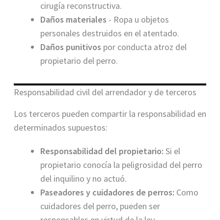
cirugía reconstructiva.
Daños materiales
- Ropa u objetos
personales destruidos en el atentado.
Daños punitivos
por conducta atroz del
propietario del perro.
Responsabilidad civil del arrendador y de terceros
Los terceros pueden compartir la responsabilidad en
determinados supuestos:
Responsabilidad del propietario:
Si el
propietario conocía la peligrosidad del perro
del inquilino y no actuó.
Paseadores y cuidadores de perros:
Como
cuidadores del perro, pueden ser
responsables en virtud de la ley.