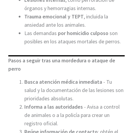
órganos y hemorragias internas.
Trauma emocional y TEPT
, incluida la
ansiedad ante los animales.
Las demandas
por homicidio culposo
son
posibles en los ataques mortales de perros.
Pasos a seguir tras una mordedura o ataque de
perro
Busca atención médica inmediata
- Tu
salud y la documentación de las lesiones son
prioridades absolutas.
Informa a las autoridades
- Avisa a control
de animales o a la policía para crear un
registro oficial.
Reúne información de contacto
: obtén el