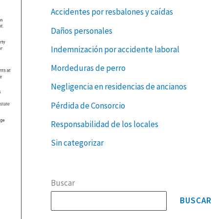
Accidentes por resbalones y caídas
Daños personales
Indemnización por accidente laboral
Mordeduras de perro
Negligencia en residencias de ancianos
Pérdida de Consorcio
Responsabilidad de los locales
Sin categorizar
Buscar
BUSCAR