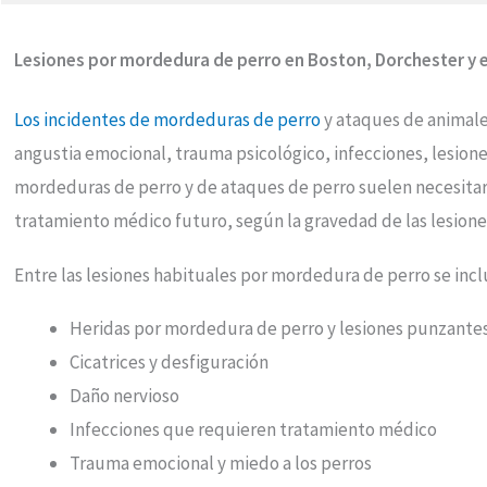
Lesiones por mordedura de perro en Boston, Dorchester y
Los incidentes de mordeduras de perro
y ataques de animale
angustia emocional, trauma psicológico, infecciones, lesione
mordeduras de perro y de ataques de perro suelen necesita
tratamiento médico futuro, según la gravedad de las lesione
Entre las lesiones habituales por mordedura de perro se incl
Heridas por mordedura de perro y lesiones punzante
Cicatrices y desfiguración
Daño nervioso
Infecciones que requieren tratamiento médico
Trauma emocional y miedo a los perros