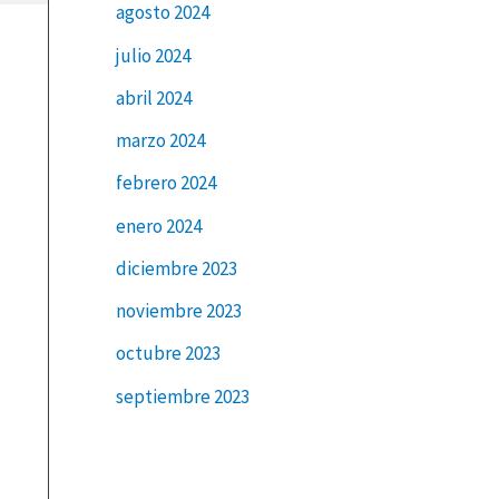
agosto 2024
julio 2024
abril 2024
marzo 2024
febrero 2024
enero 2024
diciembre 2023
noviembre 2023
octubre 2023
septiembre 2023