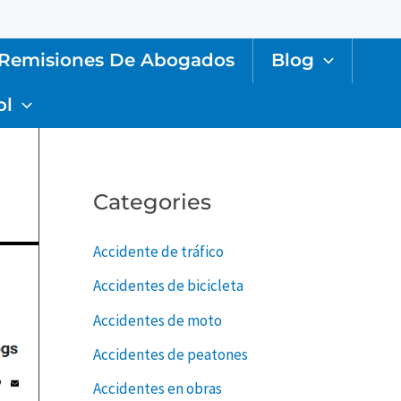
Remisiones De Abogados
Blog
ol
Categories
Accidente de tráfico
Accidentes de bicicleta
Accidentes de moto
Accidentes de peatones
Accidentes en obras