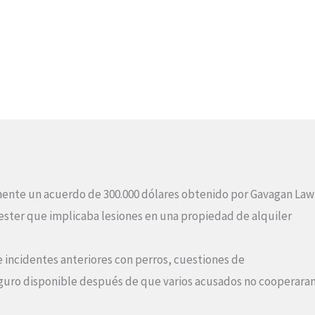
ente un acuerdo de 300.000 dólares obtenido por Gavagan Law
ster que implicaba lesiones en una propiedad de alquiler
e incidentes anteriores con perros, cuestiones de
eguro disponible después de que varios acusados no cooperaran