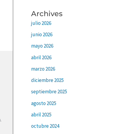
Archives
julio 2026
junio 2026
mayo 2026
abril 2026
marzo 2026
diciembre 2025
septiembre 2025
agosto 2025
abril 2025
.
octubre 2024