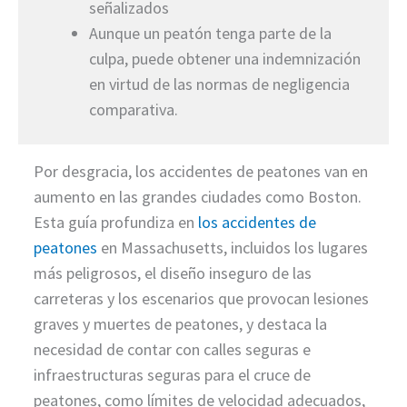
señalizados
Aunque un peatón tenga parte de la
culpa, puede obtener una indemnización
en virtud de las normas de negligencia
comparativa.
Por desgracia, los accidentes de peatones van en
aumento en las grandes ciudades como Boston.
Esta guía profundiza en
los accidentes de
peatones
en Massachusetts, incluidos los lugares
más peligrosos, el diseño inseguro de las
carreteras y los escenarios que provocan lesiones
graves y muertes de peatones, y destaca la
necesidad de contar con calles seguras e
infraestructuras seguras para el cruce de
peatones, como límites de velocidad adecuados,