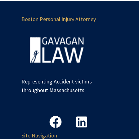
Boston Personal Injury Attorney
Representing Accident victims
throughout Massachusetts
Site Navigation