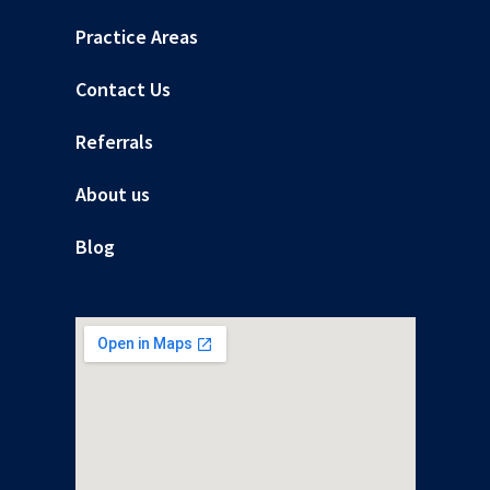
Practice Areas
Contact Us
Referrals
About us
Blog