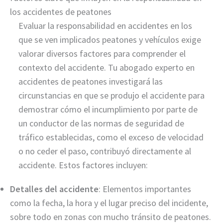
los accidentes de peatones
Evaluar la responsabilidad en accidentes en los
que se ven implicados peatones y vehículos exige
valorar diversos factores para comprender el
contexto del accidente. Tu abogado experto en
accidentes de peatones investigará las
circunstancias en que se produjo el accidente para
demostrar cómo el incumplimiento por parte de
un conductor de las normas de seguridad de
tráfico establecidas, como el exceso de velocidad
o no ceder el paso, contribuyó directamente al
accidente. Estos factores incluyen:
Detalles del accidente
: Elementos importantes
como la fecha, la hora y el lugar preciso del incidente,
sobre todo en zonas con mucho tránsito de peatones.