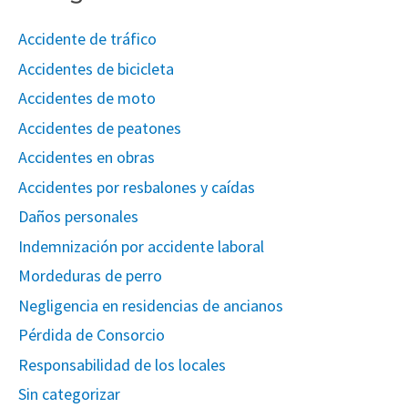
Accidente de tráfico
Accidentes de bicicleta
Accidentes de moto
Accidentes de peatones
Accidentes en obras
Accidentes por resbalones y caídas
Daños personales
Indemnización por accidente laboral
Mordeduras de perro
Negligencia en residencias de ancianos
Pérdida de Consorcio
Responsabilidad de los locales
Sin categorizar