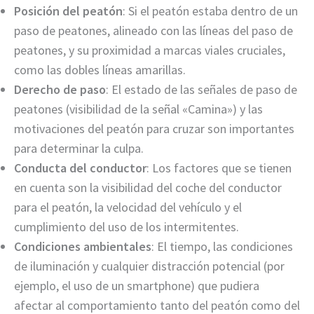
Posición del peatón
: Si el peatón estaba dentro de un
paso de peatones, alineado con las líneas del paso de
peatones, y su proximidad a marcas viales cruciales,
como las dobles líneas amarillas.
Derecho de paso
: El estado de las señales de paso de
peatones (visibilidad de la señal «Camina») y las
motivaciones del peatón para cruzar son importantes
para determinar la culpa.
Conducta del conductor
: Los factores que se tienen
en cuenta son la visibilidad del coche del conductor
para el peatón, la velocidad del vehículo y el
cumplimiento del uso de los intermitentes.
Condiciones ambientales
: El tiempo, las condiciones
de iluminación y cualquier distracción potencial (por
ejemplo, el uso de un smartphone) que pudiera
afectar al comportamiento tanto del peatón como del