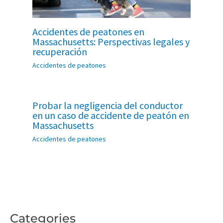
Accidentes de peatones en
Massachusetts: Perspectivas legales y
recuperación
Accidentes de peatones
Probar la negligencia del conductor
en un caso de accidente de peatón en
Massachusetts
Accidentes de peatones
Categories