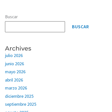
Buscar
BUSCAR
Archives
julio 2026
junio 2026
mayo 2026
abril 2026
marzo 2026
diciembre 2025
septiembre 2025