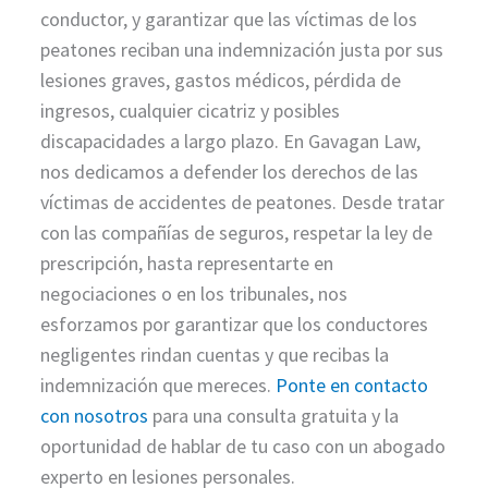
conductor, y garantizar que las víctimas de los
peatones reciban una indemnización justa por sus
lesiones graves, gastos médicos, pérdida de
ingresos, cualquier cicatriz y posibles
discapacidades a largo plazo. En Gavagan Law,
nos dedicamos a defender los derechos de las
víctimas de accidentes de peatones. Desde tratar
con las compañías de seguros, respetar la ley de
prescripción, hasta representarte en
negociaciones o en los tribunales, nos
esforzamos por garantizar que los conductores
negligentes rindan cuentas y que recibas la
indemnización que mereces.
Ponte en contacto
con nosotros
para una consulta gratuita y la
oportunidad de hablar de tu caso con un abogado
experto en lesiones personales.