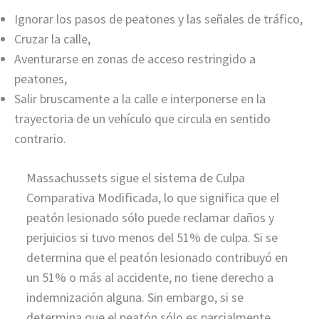
Ignorar los pasos de peatones y las señales de tráfico,
Cruzar la calle,
Aventurarse en zonas de acceso restringido a
peatones,
Salir bruscamente a la calle e interponerse en la
trayectoria de un vehículo que circula en sentido
contrario.
Massachussets sigue el sistema de Culpa
Comparativa Modificada, lo que significa que el
peatón lesionado sólo puede reclamar daños y
perjuicios si tuvo menos del 51% de culpa. Si se
determina que el peatón lesionado contribuyó en
un 51% o más al accidente, no tiene derecho a
indemnización alguna. Sin embargo, si se
determina que el peatón sólo es parcialmente