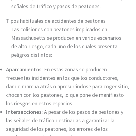
señales de tráfico y pasos de peatones.
Tipos habituales de accidentes de peatones
Las colisiones con peatones implicados en
Massachusetts se producen en varios escenarios
de alto riesgo, cada uno de los cuales presenta
peligros distintos:
Aparcamientos
: En estas zonas se producen
frecuentes incidentes en los que los conductores,
dando marcha atrás o apresurándose para coger sitio,
chocan con los peatones, lo que pone de manifiesto
los riesgos en estos espacios.
Intersecciones
: A pesar de los pasos de peatones y
las señales de tráfico destinadas a garantizar la
seguridad de los peatones, los errores de los