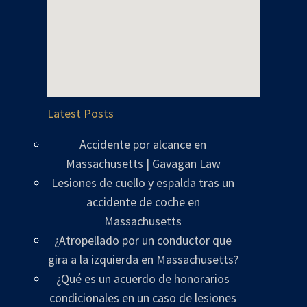
Latest Posts
Accidente por alcance en
Massachusetts | Gavagan Law
Lesiones de cuello y espalda tras un
accidente de coche en
Massachusetts
¿Atropellado por un conductor que
gira a la izquierda en Massachusetts?
¿Qué es un acuerdo de honorarios
condicionales en un caso de lesiones