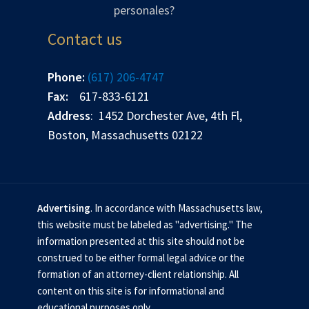
personales?
Contact us
Phone:
(617) 206-4747
Fax:
617-833-6121
Address
: 1452 Dorchester Ave, 4th Fl,
Boston, Massachusetts 02122
Advertising
. In accordance with Massachusetts law,
this website must be labeled as "advertising." The
information presented at this site should not be
construed to be either formal legal advice or the
formation of an attorney-client relationship. All
content on this site is for informational and
educational purposes only.