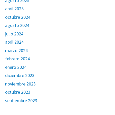
agosto 2025
abril 2025
octubre 2024
agosto 2024
julio 2024
abril 2024
marzo 2024
febrero 2024
enero 2024
diciembre 2023
noviembre 2023
octubre 2023
septiembre 2023