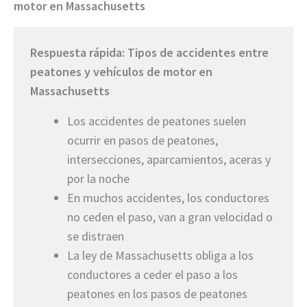
motor en Massachusetts
Respuesta rápida: Tipos de accidentes entre
peatones y vehículos de motor en
Massachusetts
Los accidentes de peatones suelen
ocurrir en pasos de peatones,
intersecciones, aparcamientos, aceras y
por la noche
En muchos accidentes, los conductores
no ceden el paso, van a gran velocidad o
se distraen
La ley de Massachusetts obliga a los
conductores a ceder el paso a los
peatones en los pasos de peatones