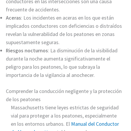
conductores en las intersecciones son una causa
frecuente de accidentes.
Aceras
: Los incidentes en aceras en los que están
implicados conductores con deficiencias o distraídos
revelan la vulnerabilidad de los peatones en zonas
supuestamente seguras.
Riesgos nocturnos
: La disminución de la visibilidad
durante la noche aumenta significativamente el
peligro para los peatones, lo que subraya la
importancia de la vigilancia al anochecer.
Comprender la conducción negligente y la protección
de los peatones
Massachusetts tiene leyes estrictas de seguridad
vial para proteger a los peatones, especialmente
en los entornos urbanos. El
Manual del Conductor