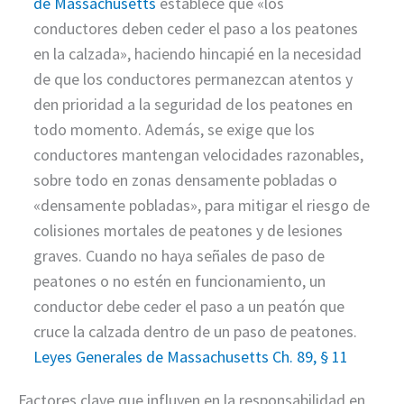
de Massachusetts
establece que «los
conductores deben ceder el paso a los peatones
en la calzada», haciendo hincapié en la necesidad
de que los conductores permanezcan atentos y
den prioridad a la seguridad de los peatones en
todo momento. Además, se exige que los
conductores mantengan velocidades razonables,
sobre todo en zonas densamente pobladas o
«densamente pobladas», para mitigar el riesgo de
colisiones mortales de peatones y de lesiones
graves. Cuando no haya señales de paso de
peatones o no estén en funcionamiento, un
conductor debe ceder el paso a un peatón que
cruce la calzada dentro de un paso de peatones.
Leyes Generales de Massachusetts Ch. 89, § 11
Factores clave que influyen en la responsabilidad en