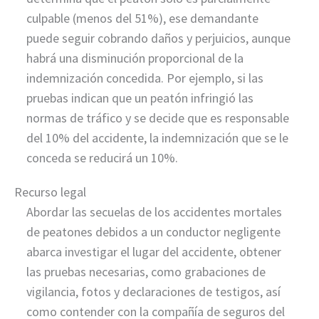
culpable (menos del 51%), ese demandante
puede seguir cobrando daños y perjuicios, aunque
habrá una disminución proporcional de la
indemnización concedida. Por ejemplo, si las
pruebas indican que un peatón infringió las
normas de tráfico y se decide que es responsable
del 10% del accidente, la indemnización que se le
conceda se reducirá un 10%.
Recurso legal
Abordar las secuelas de los accidentes mortales
de peatones debidos a un conductor negligente
abarca investigar el lugar del accidente, obtener
las pruebas necesarias, como grabaciones de
vigilancia, fotos y declaraciones de testigos, así
como contender con la compañía de seguros del