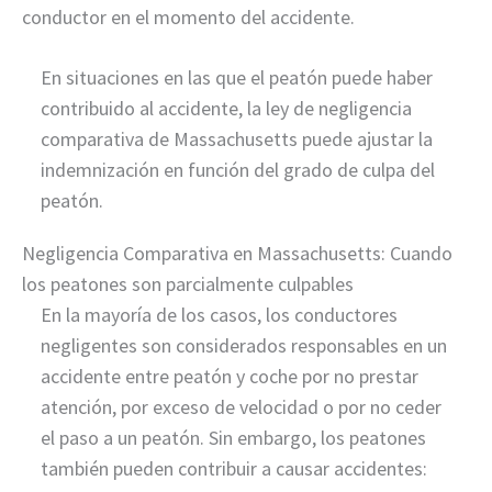
conductor en el momento del accidente.
En situaciones en las que el peatón puede haber
contribuido al accidente, la ley de negligencia
comparativa de Massachusetts puede ajustar la
indemnización en función del grado de culpa del
peatón.
Negligencia Comparativa en Massachusetts: Cuando
los peatones son parcialmente culpables
En la mayoría de los casos, los conductores
negligentes son considerados responsables en un
accidente entre peatón y coche por no prestar
atención, por exceso de velocidad o por no ceder
el paso a un peatón. Sin embargo, los peatones
también pueden contribuir a causar accidentes: