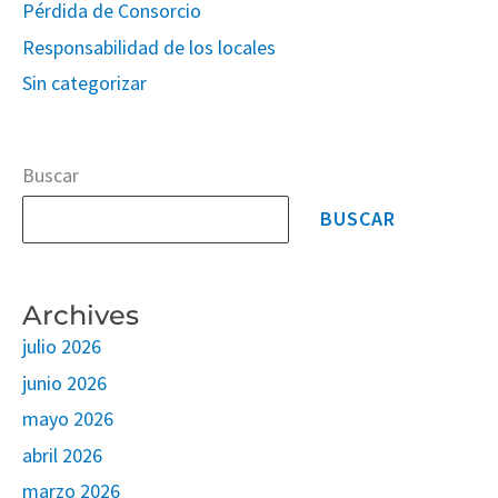
Pérdida de Consorcio
Responsabilidad de los locales
Sin categorizar
Buscar
BUSCAR
Archives
julio 2026
junio 2026
mayo 2026
abril 2026
marzo 2026