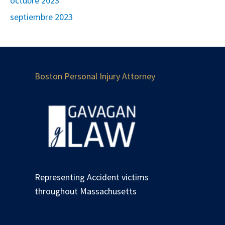
octubre 2023
septiembre 2023
Boston Personal Injury Attorney
Representing Accident victims
throughout Massachusetts