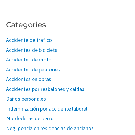
Categories
Accidente de tráfico
Accidentes de bicicleta
Accidentes de moto
Accidentes de peatones
Accidentes en obras
Accidentes por resbalones y caídas
Daños personales
Indemnización por accidente laboral
Mordeduras de perro
Negligencia en residencias de ancianos