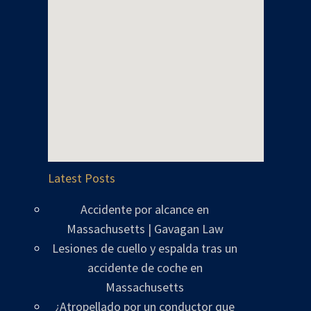
Latest Posts
Accidente por alcance en
Massachusetts | Gavagan Law
Lesiones de cuello y espalda tras un
accidente de coche en
Massachusetts
¿Atropellado por un conductor que