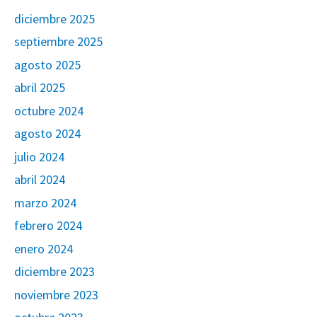
diciembre 2025
septiembre 2025
agosto 2025
abril 2025
octubre 2024
agosto 2024
julio 2024
abril 2024
marzo 2024
febrero 2024
enero 2024
diciembre 2023
noviembre 2023