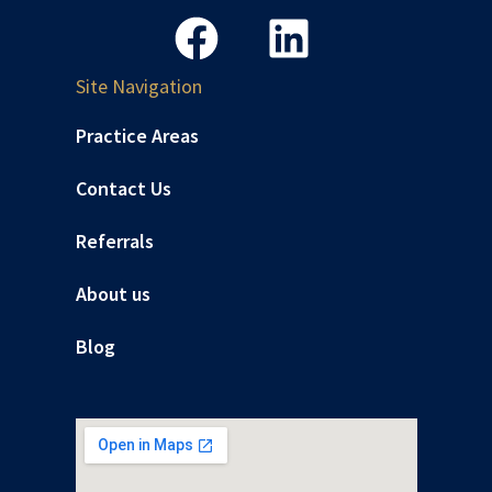
Site Navigation
Practice Areas
Contact Us
Referrals
About us
Blog