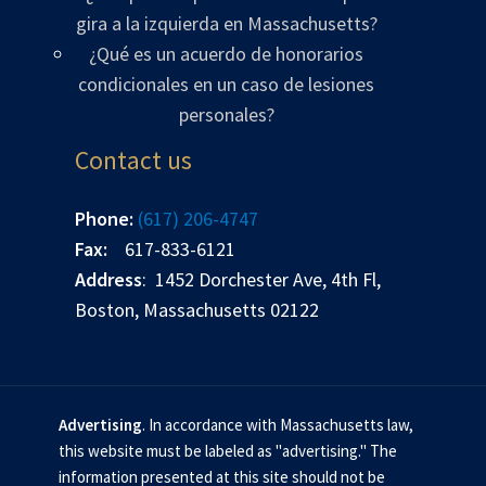
gira a la izquierda en Massachusetts?
¿Qué es un acuerdo de honorarios
condicionales en un caso de lesiones
personales?
Contact us
Phone:
(617) 206-4747
Fax:
617-833-6121
Address
: 1452 Dorchester Ave, 4th Fl,
Boston, Massachusetts 02122
Advertising
. In accordance with Massachusetts law,
this website must be labeled as "advertising." The
information presented at this site should not be