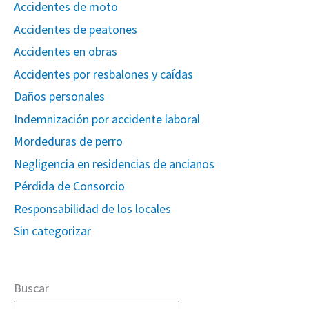
Accidentes de moto
Accidentes de peatones
Accidentes en obras
Accidentes por resbalones y caídas
Daños personales
Indemnización por accidente laboral
Mordeduras de perro
Negligencia en residencias de ancianos
Pérdida de Consorcio
Responsabilidad de los locales
Sin categorizar
Buscar