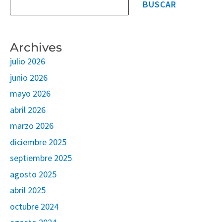
BUSCAR
Archives
julio 2026
junio 2026
mayo 2026
abril 2026
marzo 2026
diciembre 2025
septiembre 2025
agosto 2025
abril 2025
octubre 2024