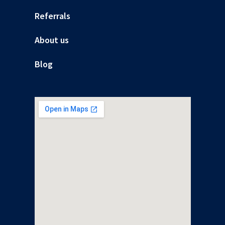
Referrals
About us
Blog