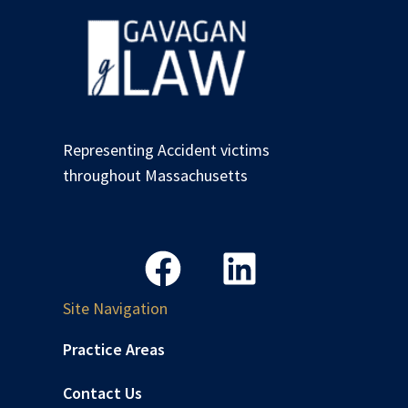
Representing Accident victims
throughout Massachusetts
Site Navigation
Practice Areas
Contact Us