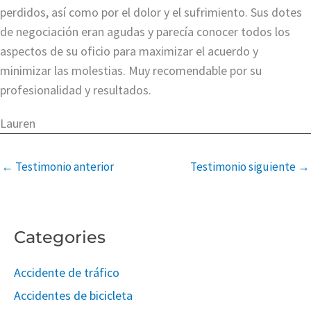
perdidos, así como por el dolor y el sufrimiento. Sus dotes
de negociación eran agudas y parecía conocer todos los
aspectos de su oficio para maximizar el acuerdo y
minimizar las molestias. Muy recomendable por su
profesionalidad y resultados.
Lauren
←
Testimonio anterior
Testimonio siguiente
→
Categories
Accidente de tráfico
Accidentes de bicicleta