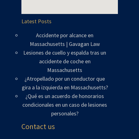
Latest Posts
Accidente por alcance en
Massachusetts | Gavagan Law
Lesiones de cuello y espalda tras un
accidente de coche en
Massachusetts
¿Atropellado por un conductor que
gira a la izquierda en Massachusetts?
¿Qué es un acuerdo de honorarios
condicionales en un caso de lesiones
personales?
Contact us