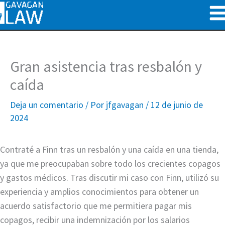
Ir
al
contenido
Gran asistencia tras resbalón y
caída
Deja un comentario
/ Por
jfgavagan
/
12 de junio de
2024
Contraté a Finn tras un resbalón y una caída en una tienda,
ya que me preocupaban sobre todo los crecientes copagos
y gastos médicos. Tras discutir mi caso con Finn, utilizó su
experiencia y amplios conocimientos para obtener un
acuerdo satisfactorio que me permitiera pagar mis
copagos, recibir una indemnización por los salarios