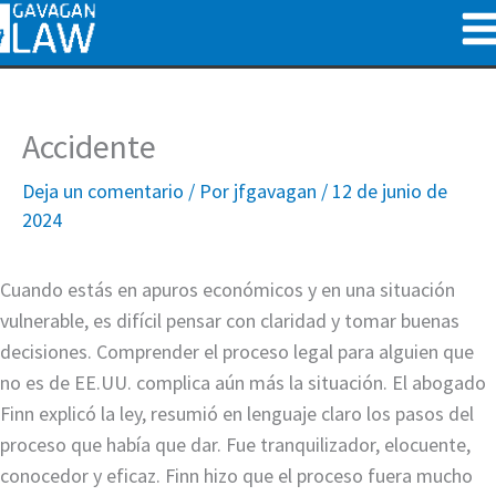
Ir
al
contenido
Accidente
Deja un comentario
/ Por
jfgavagan
/
12 de junio de
2024
Cuando estás en apuros económicos y en una situación
vulnerable, es difícil pensar con claridad y tomar buenas
decisiones. Comprender el proceso legal para alguien que
no es de EE.UU. complica aún más la situación. El abogado
Finn explicó la ley, resumió en lenguaje claro los pasos del
proceso que había que dar. Fue tranquilizador, elocuente,
conocedor y eficaz. Finn hizo que el proceso fuera mucho