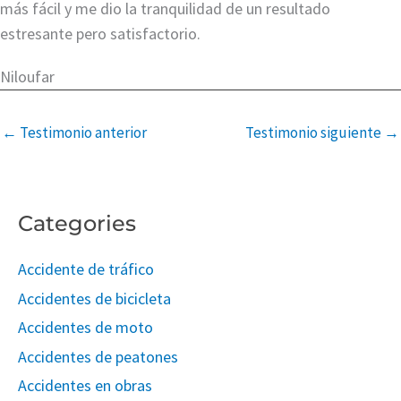
más fácil y me dio la tranquilidad de un resultado
estresante pero satisfactorio.
Niloufar
←
Testimonio anterior
Testimonio siguiente
→
Categories
Accidente de tráfico
Accidentes de bicicleta
Accidentes de moto
Accidentes de peatones
Accidentes en obras