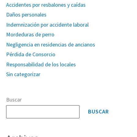
Accidentes por resbalones y caídas
Daños personales
Indemnización por accidente laboral
Mordeduras de perro
Negligencia en residencias de ancianos
Pérdida de Consorcio
Responsabilidad de los locales
Sin categorizar
Buscar
BUSCAR