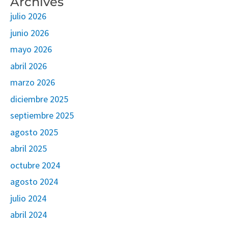
Archives
julio 2026
junio 2026
mayo 2026
abril 2026
marzo 2026
diciembre 2025
septiembre 2025
agosto 2025
abril 2025
octubre 2024
agosto 2024
julio 2024
abril 2024