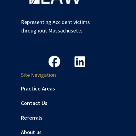
Representing Accident victims
throughout Massachusetts
Site Navigation
Practice Areas
Contact Us
Referrals
About us