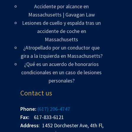
Accidente por alcance en
Massachusetts | Gavagan Law
Lesiones de cuello y espalda tras un
accidente de coche en
Massachusetts
¿Atropellado por un conductor que
gira a la izquierda en Massachusetts?
¿Qué es un acuerdo de honorarios
condicionales en un caso de lesiones
personales?
Contact us
Phone:
(617) 206-4747
Fax:
617-833-6121
Address
: 1452 Dorchester Ave, 4th Fl,