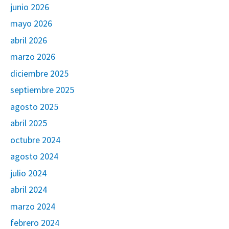
junio 2026
mayo 2026
abril 2026
marzo 2026
diciembre 2025
septiembre 2025
agosto 2025
abril 2025
octubre 2024
agosto 2024
julio 2024
abril 2024
marzo 2024
febrero 2024