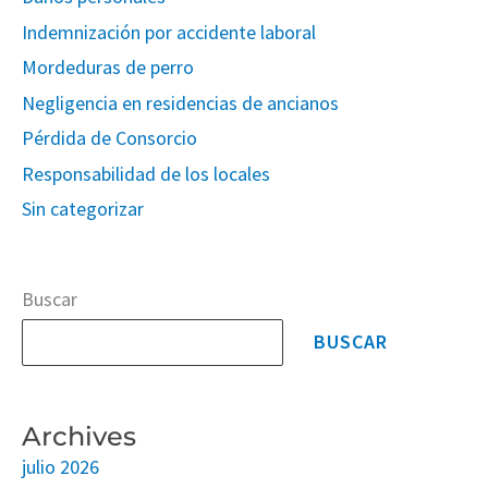
Indemnización por accidente laboral
Mordeduras de perro
Negligencia en residencias de ancianos
Pérdida de Consorcio
Responsabilidad de los locales
Sin categorizar
Buscar
BUSCAR
Archives
julio 2026