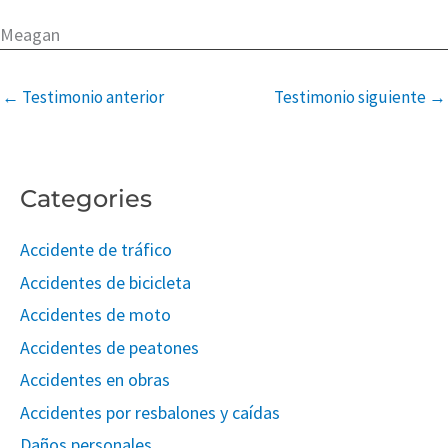
Meagan
←
Testimonio anterior
Testimonio siguiente
→
Categories
Accidente de tráfico
Accidentes de bicicleta
Accidentes de moto
Accidentes de peatones
Accidentes en obras
Accidentes por resbalones y caídas
Daños personales