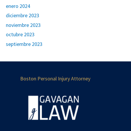
enero 2024
diciembre 2023
noviembre 2023
octubre 2023
septiembre 2023
Boston Personal Injury Attorney