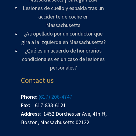
Lesiones de cuello y espalda tras un
accidente de coche en
Massachusetts
¿Atropellado por un conductor que
gira a la izquierda en Massachusetts?
¿Qué es un acuerdo de honorarios
condicionales en un caso de lesiones
personales?
Contact us
Phone:
(617) 206-4747
Fax:
617-833-6121
Address
: 1452 Dorchester Ave, 4th Fl,
Boston, Massachusetts 02122