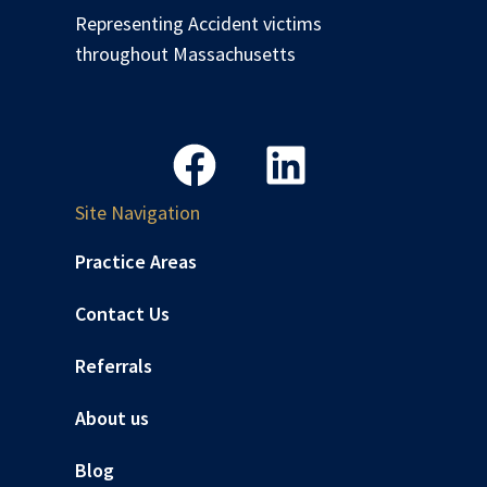
Representing Accident victims
throughout Massachusetts
Site Navigation
Practice Areas
Contact Us
Referrals
About us
Blog