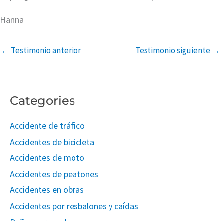
Hanna
←
Testimonio anterior
Testimonio siguiente
→
Categories
Accidente de tráfico
Accidentes de bicicleta
Accidentes de moto
Accidentes de peatones
Accidentes en obras
Accidentes por resbalones y caídas