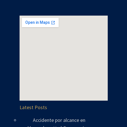
Latest Posts
Accidente por alcance en