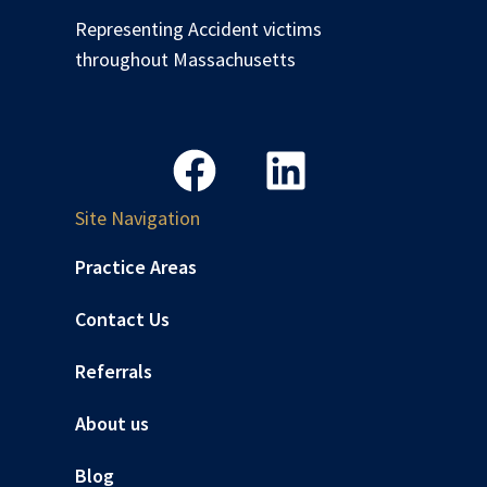
Representing Accident victims
throughout Massachusetts
Site Navigation
Practice Areas
Contact Us
Referrals
About us
Blog