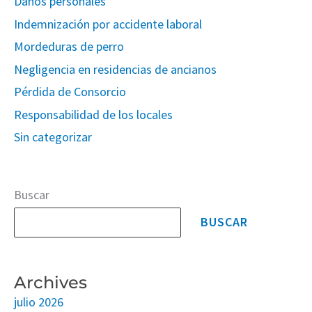
Daños personales
Indemnización por accidente laboral
Mordeduras de perro
Negligencia en residencias de ancianos
Pérdida de Consorcio
Responsabilidad de los locales
Sin categorizar
Buscar
BUSCAR
Archives
julio 2026