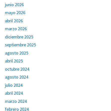
junio 2026
mayo 2026
abril 2026
marzo 2026
diciembre 2025
septiembre 2025
agosto 2025
abril 2025
octubre 2024
agosto 2024
julio 2024
abril 2024
marzo 2024
febrero 2024